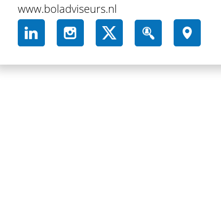
www.boladviseurs.nl