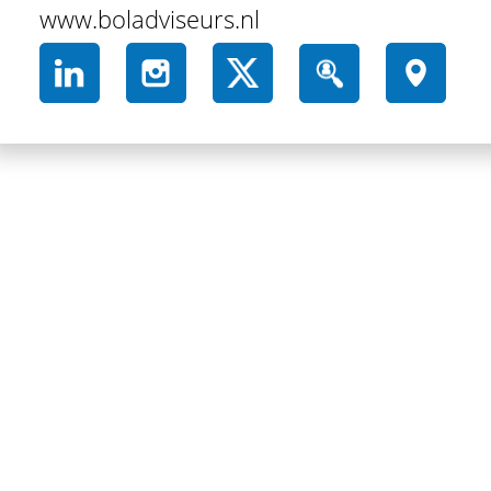
www.boladviseurs.nl